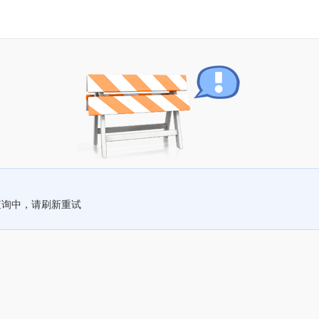
查询中，请刷新重试