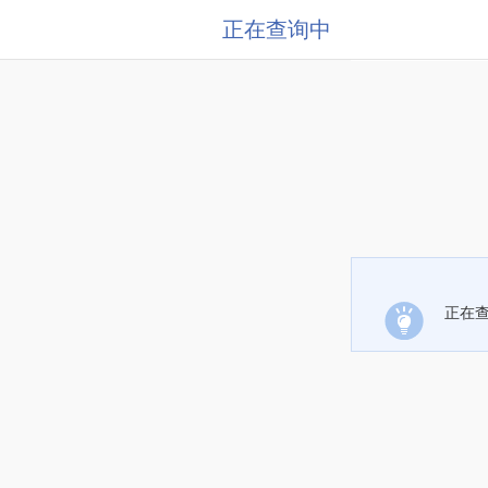
正在查询中
正在