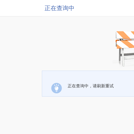
正在查询中
正在查询中，请刷新重试