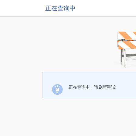
正在查询中
正在查询中，请刷新重试