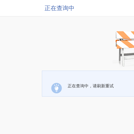
正在查询中
正在查询中，请刷新重试